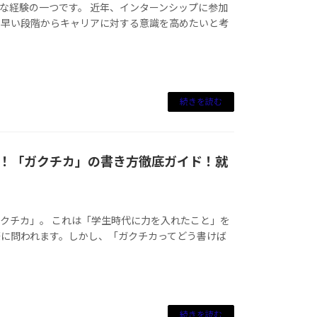
な経験の一つです。 近年、インターンシップに参加
、早い段階からキャリアに対する意識を高めたいと考
続きを読む
！「ガクチカ」の書き方徹底ガイド！就
クチカ」。 これは「学生時代に力を入れたこと」を
際に問われます。しかし、「ガクチカってどう書けば
続きを読む