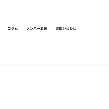
コラム
メンバー募集
お問い合わせ