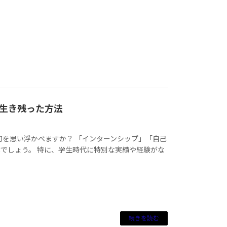
生き残った方法
何を思い浮かべますか？ 「インターンシップ」「自己
でしょう。 特に、学生時代に特別な実績や経験がな
続きを読む