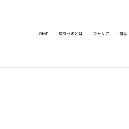
HOME
探究ゼミとは
キャリア
就活