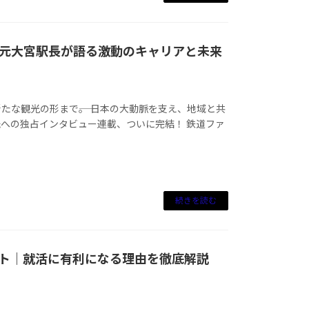
元大宮駅長が語る激動のキャリアと未来
な観光の形まで――。 日本の大動脈を支え、地域と共
への独占インタビュー連載、ついに完結！ 鉄道ファ
続きを読む
ト｜就活に有利になる理由を徹底解説