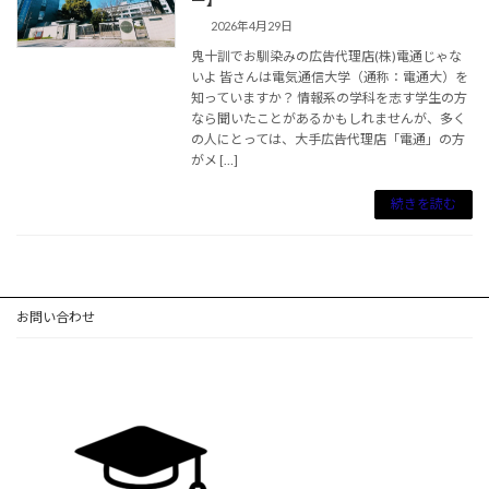
2026年4月29日
鬼十訓でお馴染みの広告代理店(株)電通じゃな
いよ 皆さんは電気通信大学（通称：電通大）を
知っていますか？ 情報系の学科を志す学生の方
なら聞いたことがあるかもしれませんが、多く
の人にとっては、大手広告代理店「電通」の方
がメ […]
続きを読む
お問い合わせ