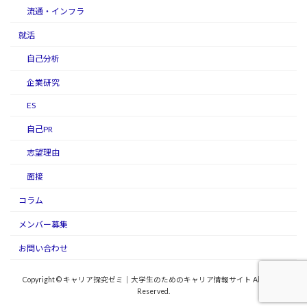
流通・インフラ
就活
自己分析
企業研究
ES
自己PR
志望理由
面接
コラム
メンバー募集
お問い合わせ
Copyright © キャリア探究ゼミ｜大学生のためのキャリア情報サイト All Rights
Reserved.